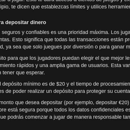
cipio, te dicen que establezcas límites y utilices herram
ra depositar dinero
n seguros y confiables es una prioridad máxima. Los jug
ntas. Esto significa que todas las transacciones están 
d, ya sea que solo juegues por diversión o para ganar 
ito para que los jugadores puedan elegir el que mejor 
miento rápidos y una amplia gama de usuarios. Esta var
n tener que esperar.
El depósito mínimo es de $20 y el tiempo de procesamient
es de poder realizar un depósito para proteger su cuenta
l monto que desea depositar (por ejemplo, depositar €20
pre está segura porque todos los datos confidenciales e
o que podrás comenzar a jugar de manera responsable ta