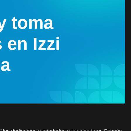
y toma
 en Izzi
ña