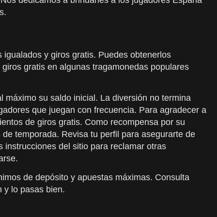
r. Nos dedicamos a brindarles a los jugadores España
s.
igualados y giros gratis. Puedes obtenerlos
00 giros gratis en algunas tragamonedas populares
al máximo su saldo inicial. La diversión no termina
gadores que juegan con frecuencia. Para agradecer a
mientos de giros gratis. Como recompensa por su
s de temporada. Revisa tu perfil para asegurarte de
 instrucciones del sitio para reclamar otras
arse.
ínimos de depósito y apuestas máximas. Consulta
 y lo pasas bien.