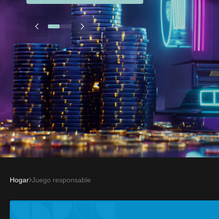
Hogar
Juego responsable