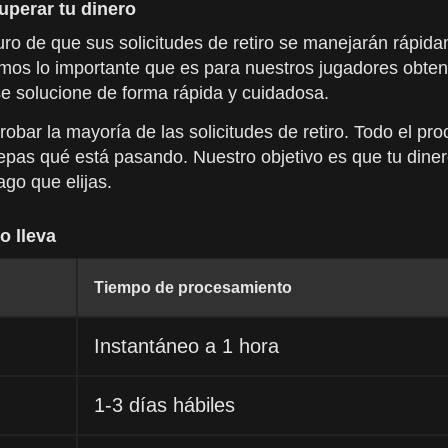
uperar tu dinero
guro de que sus solicitudes de retiro se manejarán rápi
s lo importante que es para nuestros jugadores obtener
se solucione de forma rápida y cuidadosa.
obar la mayoría de las solicitudes de retiro. Todo el p
as qué está pasando. Nuestro objetivo es que tu dinero
go que elijas.
o lleva
Tiempo de procesamiento
Instantáneo a 1 hora
1-3 días hábiles