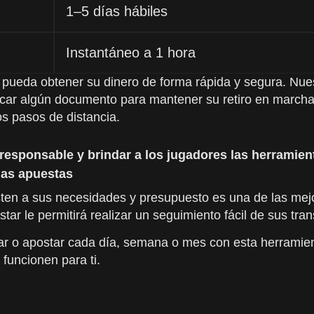
1–5 días hábiles
Instantáneo a 1 hora
pueda obtener su dinero de forma rápida y segura. Nues
ficar algún documento para mantener su retiro en march
os pasos de distancia.
o responsable y brindar a los jugadores las herramie
las apuestas
usten a sus necesidades y presupuesto es una de las m
tar le permitirá realizar un seguimiento fácil de sus tr
ar o apostar cada día, semana o mes con esta herramie
 funcionen para ti.