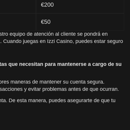
€200
€50
tro equipo de atención al cliente se pondrá en
a. Cuando juegas en Izzi Casino, puedes estar seguro
ntas que necesitan para mantenerse a cargo de su
ejores maneras de mantener su cuenta segura.
ansacciones y evitar problemas antes de que ocurran.
nta. De esta manera, puedes asegurarte de que tu