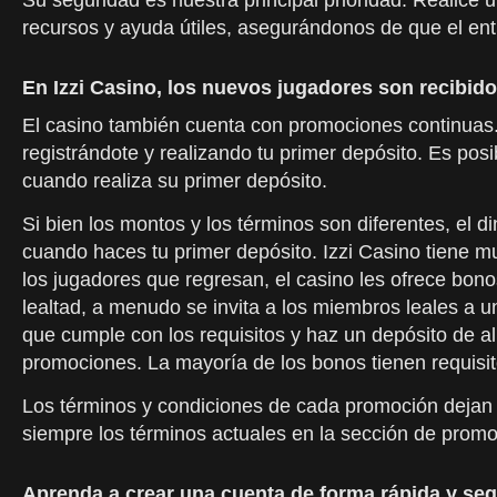
Su seguridad es nuestra principal prioridad. Realice
recursos y ayuda útiles, asegurándonos de que el en
En Izzi Casino, los nuevos jugadores son recibid
El casino también cuenta con promociones continuas.
registrándote y realizando tu primer depósito. Es pos
cuando realiza su primer depósito.
Si bien los montos y los términos son diferentes, el d
cuando haces tu primer depósito. Izzi Casino tiene
los jugadores que regresan, el casino les ofrece bo
lealtad, a menudo se invita a los miembros leales a u
que cumple con los requisitos y haz un depósito de al 
promociones. La mayoría de los bonos tienen requisit
Los términos y condiciones de cada promoción dejan 
siempre los términos actuales en la sección de promo
Aprenda a crear una cuenta de forma rápida y seg