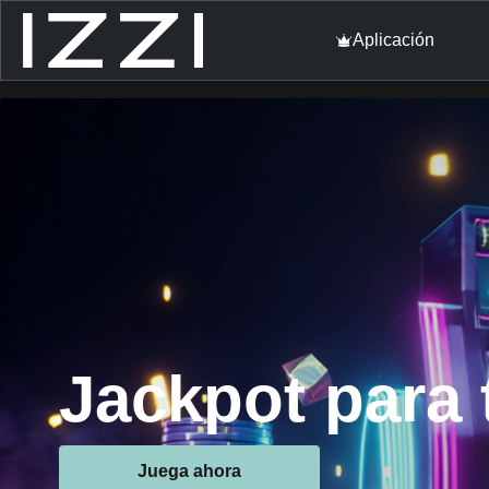
Aplicación
Jackpot para 
Juega ahora