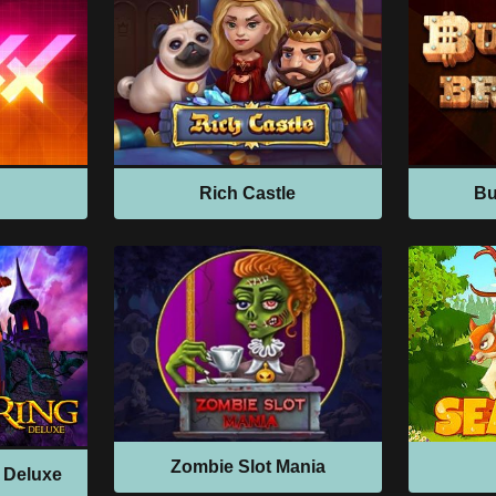
Rich Castle
Bu
Zombie Slot Mania
 Deluxe