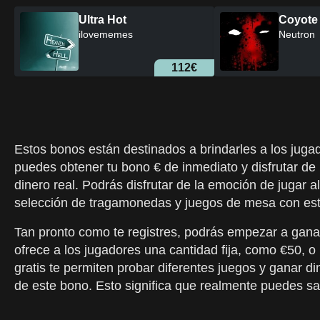
Queen Of The Seas
Ultra H
Sniper
iloveme
337€
Estos bonos están destinados a brindarles a los juga
puedes obtener tu bono € de inmediato y disfrutar de 
dinero real. Podrás disfrutar de la emoción de jugar a
selección de tragamonedas y juegos de mesa con esta
Tan pronto como te registres, podrás empezar a ganar 
ofrece a los jugadores una cantidad fija, como €50, o 
gratis te permiten probar diferentes juegos y ganar d
de este bono. Esto significa que realmente puedes sa