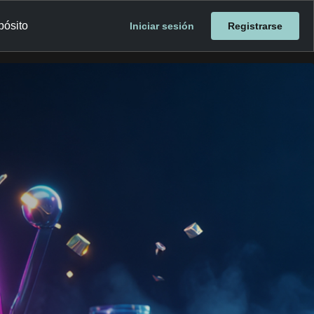
pósito
Iniciar sesión
Registrarse