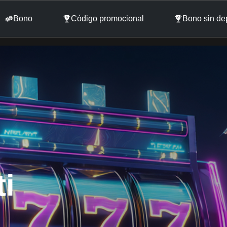
Bono
Código promocional
Bono sin de
ti