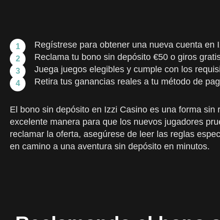
Regístrese para obtener una nueva cuenta en I
Reclama tu bono sin depósito €50 o giros grati
Juega juegos elegibles y cumple con los requis
Retira tus ganancias reales a tu método de pag
El bono sin depósito en Izzi Casino es una forma sin
excelente manera para que los nuevos jugadores prue
reclamar la oferta, asegúrese de leer las reglas espe
en camino a una aventura sin depósito en minutos.