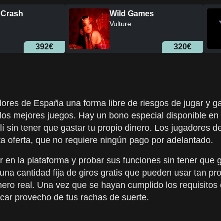
ot
Coyote Crash
mes
Neutron
112€
392€
dores de España una forma libre de riesgos de jugar y g
los mejores juegos. Hay un bono especial disponible en I
llí sin tener que gastar tu propio dinero. Los jugadores
 oferta, que no requiere ningún pago por adelantado.
en la plataforma y probar sus funciones sin tener que ga
una cantidad fija de giros gratis que pueden usar tan pro
inero real. Una vez que se hayan cumplido los requisitos
car provecho de tus rachas de suerte.