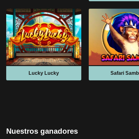
Lucky Lucky
Safari Sam
Nuestros ganadores