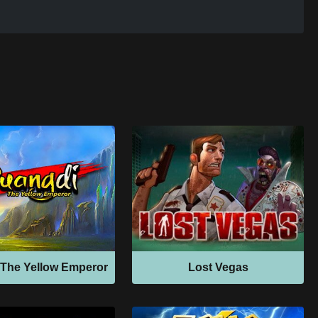
The Yellow Emperor
Lost Vegas