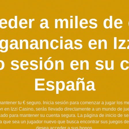
der a miles de
ganancias en Iz
o sesión en su 
España
mantener tu € seguro. Inicia sesión para comenzar a jugar los m
n en Izzi Casino, serás llevado directamente a un mundo de j
eñado para mantener su cuenta segura. La página de inicio de 
a que sea un jugador nuevo que busca encontrar sus juegos de c
desea acceder a sus bonos.