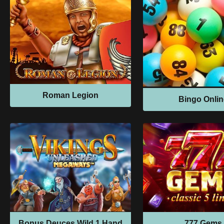
Roman Legion
Bingo Onlin
777 Gems