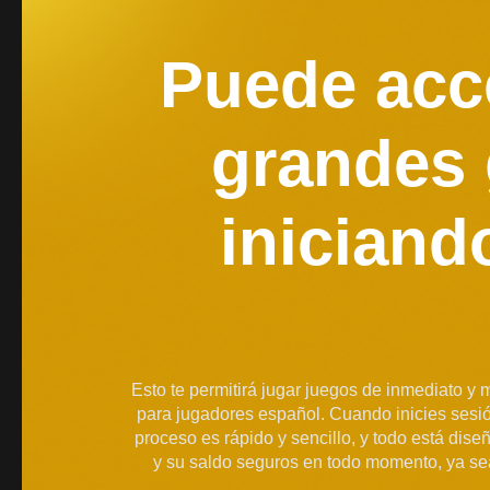
Puede acce
grandes 
iniciand
Esto te permitirá jugar juegos de inmediato y 
para jugadores español. Cuando inicies sesió
proceso es rápido y sencillo, y todo está dis
y su saldo seguros en todo momento, ya se