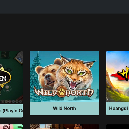
Izzi Casino
Wild North
Huangdi 
 (Play'n Go)