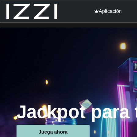
Aplicación
Jackpot para 
Juega ahora