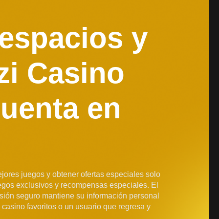
 espacios y
zi Casino
cuenta en
ejores juegos y obtener ofertas especiales solo
uegos exclusivos y recompensas especiales. El
sesión seguro mantiene su información personal
asino favoritos o un usuario que regresa y