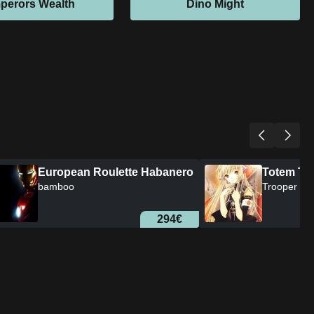
perors Wealth
Dino Might
Dino Might
European Roul
Bitmap
bamboo
393€