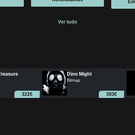
Em
Ver todo
Hot Barbeque
Totem Treasure
Gut
71€
322€