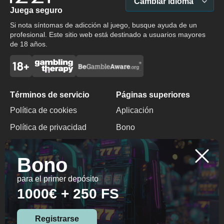
Cambiar idioma
Juega seguro
Si nota síntomas de adicción al juego, busque ayuda de un
profesional. Este sitio web está destinado a usuarios mayores
de 18 años.
Términos de servicio
Páginas superiores
Política de cookies
Aplicación
Política de privacidad
Bono
Términos y condiciones
Código promocional
Bono
Juego responsable
Bono sin depósito
para el primer depósito
Contactos
1000€ + 250 FS
+34 982 50 74 18
info@izzi-es.com
Registrarse