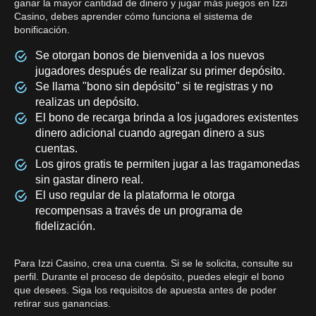
ganar la mayor cantidad de dinero y jugar más juegos en Izzi
Casino, debes aprender cómo funciona el sistema de
bonificación.
Se otorgan bonos de bienvenida a los nuevos
jugadores después de realizar su primer depósito.
Se llama "bono sin depósito" si te registras y no
realizas un depósito.
El bono de recarga brinda a los jugadores existentes
dinero adicional cuando agregan dinero a sus
cuentas.
Los giros gratis te permiten jugar a las tragamonedas
sin gastar dinero real.
El uso regular de la plataforma le otorga
recompensas a través de un programa de
fidelización.
Para Izzi Casino, crea una cuenta. Si se le solicita, consulte su
perfil. Durante el proceso de depósito, puedes elegir el bono
que desees. Siga los requisitos de apuesta antes de poder
retirar sus ganancias.