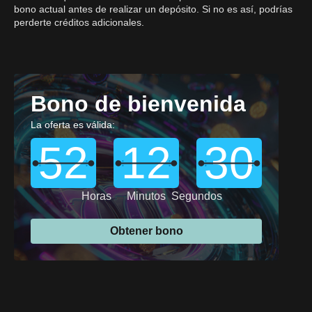
bono actual antes de realizar un depósito. Si no es así, podrías
perderte créditos adicionales.
Bono de bienvenida
La oferta es válida:
52
12
29
Horas
Minutos
Segundos
Obtener bono