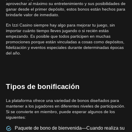
aprovechar al máximo su entretenimiento y sus posibilidades de
ganar desde el primer depósito, estos bonos están hechos para
brindarle valor de inmediato.
En Izzi Casino siempre hay algo para mejorar tu juego, sin
importar cuánto tiempo lleves jugando o si recién estás
empezando. Es posible que todos participen en muchas
promociones porque están vinculadas a cosas como depósitos,
fidelización y eventos especiales durante determinadas épocas
del año.
Tipos de bonificación
La plataforma ofrece una variedad de bonos diseñados para
mantener a los jugadores en diferentes niveles de participación.
Si se convierte en miembro, puede esperar algunos de los
siguientes:
Paquete de bono de bienvenida—Cuando realiza su