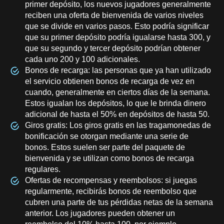
primer depósito, los nuevos jugadores generalmente
reciben una oferta de bienvenida de varios niveles
que se divide en varios pasos. Esto podría significar
que su primer depósito podría igualarse hasta 300, y
que su segundo y tercer depósito podrían obtener
cada uno 200 y 100 adicionales.
Bonos de recarga: las personas que ya han utilizado
el servicio obtienen bonos de recarga de vez en
cuando, generalmente en ciertos días de la semana.
Estos igualan los depósitos, lo que le brinda dinero
adicional de hasta el 50% en depósitos de hasta 50.
Giros gratis: Los giros gratis en las tragamonedas de
bonificación se otorgan mediante una serie de
bonos. Estos suelen ser parte del paquete de
bienvenida y se utilizan como bonos de recarga
regulares.
Ofertas de recompensas y reembolsos: si juegas
regularmente, recibirás bonos de reembolso que
cubren una parte de tus pérdidas netas de la semana
anterior. Los jugadores pueden obtener un