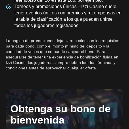
reembolso del 10% hasta 100, por ejemplo.
Torneos y promociones únicas—Izzi Casino suele
tener eventos únicos con premios y recompensas en
la tabla de clasificación a los que pueden unirse
todos los jugadores registrados.
La página de promociones deja claro cuáles son los requisitos
para cada bono, como el monto mínimo del depósito y la
cantidad de veces que se puede canjear el bono. Para
asegurarse de tener una experiencia de bonificación fluida en
Izzi Casino, los jugadores siempre deben leer los términos y
condiciones antes de aprovechar cualquier oferta.
Obtenga su bono de
bienvenida