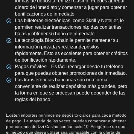
formas de depositar en Izzi Casino. Puedes agregar
dinero de inmediato y comenzar a jugar para obtener
bonificaciones de inmediato.
Las billeteras electrónicas, como Skrill y Neteller, le
permiten realizar transacciones rápidas con tarifas
bajas y obtener su bono de inmediato.
La tecnología Blockchain le permite mantener su
información privada y realizar depósitos
rápidamente. Esto es excelente para obtener créditos
de bonificación rápidamente.
Pagos móviles—Es fácil recargar desde tu teléfono
para que puedas obtener promociones de inmediato.
Las transferencias bancarias son una forma
conveniente de realizar depósitos más grandes, pero
la forma en que se procesan puede depender de las
reglas del banco.
Existen importes mínimos de depósito claros para cada método
de pago. La mayoría de las veces, puedes comenzar a obtener
promociones de Izzi Casino con tan solo 10. Asegúrese de que
el método que desea utilizar sea compatible con la oferta de