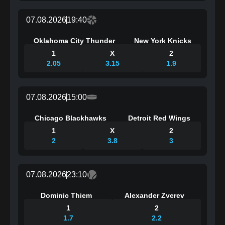
07.08.2026
19:40
Oklahoma City Thunder
New York Knicks
1
X
2
2.05
3.15
1.9
07.08.2026
15:00
Chicago Blackhawks
Detroit Red Wings
1
X
2
2
3.8
3
07.08.2026
23:10
Dominic Thiem
Alexander Zverev
1
2
1.7
2.2