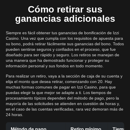
Cómo retirar sus
ganancias adicionales
Siempre es fácil obtener tus ganancias de bonificación de Izzi
Casino. Una vez que cumpla con los requisitos de apuesta para
su bono, podrá retirar fácilmente sus ganancias del bono. Todos
pueden sentirse seguros y confiados en el proceso, que fue
diseñado para ser rápido y seguro. Los retiros se manejan de
una manera que ha demostrado funcionar y proteger su
información personal y sus fondos en todo momento.
Para realizar un retiro, vaya a la sección de caja de su cuenta y
elija el monto que desea retirar, comenzando con 20. Hay
muchas formas comunes de pagar en Izzi Casino, para que
puedas elegir la que mejor se adapte a ti. Los tiempos de
procesamiento típicos dependen del método de pago, pero la
mayoría de las solicitudes se atienden en cuestión de horas y,
en el caso de las cuentas verificadas, rara vez demoran más de
24 horas.
Método de pago
Retiro mínimo
Tiempo