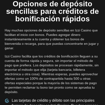
Opciones de depósito
sencillas para créditos de
bonificación rápidos
Hay muchas opciones de depósito sencillas en Izzi Casino que
facilitan el inicio con bonos. Puedes agregar dinero
instantáneamente a tu cuenta y obtener tus bonos de
bienvenida o recarga, para que puedas concentrarte en jugar y
ganar.
Izzi Casino facilita que los créditos de bonificación lleguen a su
cuenta de forma rápida y segura, sin importar el método de
pago que prefiera. Los depósitos se procesan rápidamente, sin
importar el método que elija (tarjeta bancaria, billetera
electrónica u otra cosa). Mientras esperas, puedes aprovechar
ofertas como un 100% de contrapartida hasta 500 u otras
ofertas especiales porque la mayoría de los sistemas de pago
te permiten reclamar tu bono tan pronto como se aprueba tu
depósito.
Las tarjetas de crédito y débito son las principales